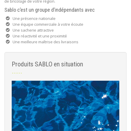
de bricolage de votre région.
Sablo c’est un groupe d’indépendants avec
Une présence nationale
Une équipe commerciale à votre écoute
Une sacherie attractive
Une réactivité et une proximité
Une meilleure maîtrise des livraisons
Produits SABLO en situation