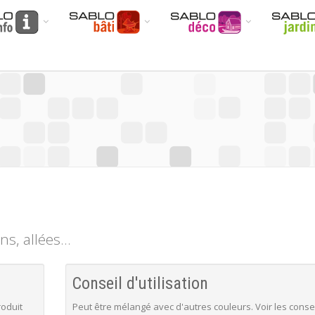
, allées...
Conseil d'utilisation
roduit
Peut être mélangé avec d'autres couleurs. Voir les conse