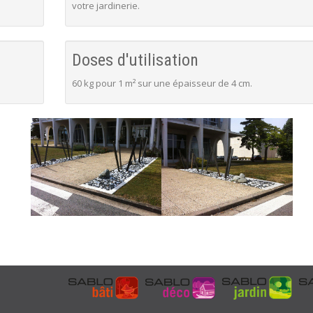
votre jardinerie.
Doses d'utilisation
60 kg pour 1 m² sur une épaisseur de 4 cm.