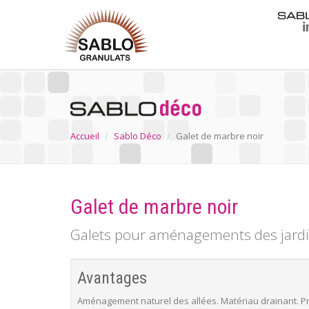
Accueil
Sablo Déco
Galet de marbre noir
Galet de marbre noir
Galets pour aménagements des jardins
Avantages
Aménagement naturel des allées. Matériau drainant. P