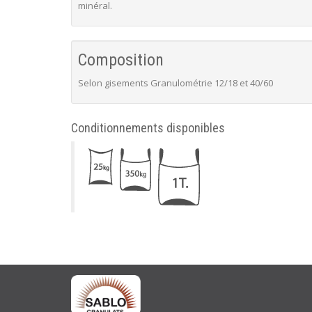
minéral.
Composition
Selon gisements Granulométrie 12/18 et 40/60
Conditionnements disponibles
ABOUT
US