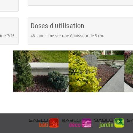
Doses d'utilisation
rie 7/15.
48 l pour 1 m² sur une épaisseur de 5 cm.