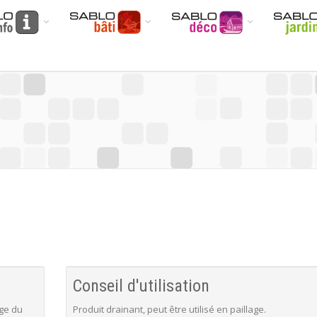
Conseil d'utilisation
age du
Produit drainant, peut être utilisé en paillage.