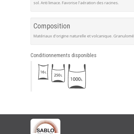
sol. Anti limace. Favorise l'aération des racines.
Composition
Matériaux d'origine naturelle et volcanique. Granulomét
Conditionnements disponibles
ABOUT
US