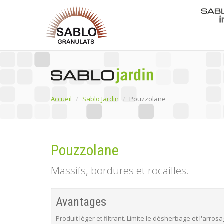
Accueil
Sablo Jardin
Pouzzolane
Pouzzolane
Massifs, bordures et rocailles.
Avantages
Produit léger et filtrant. Limite le désherbage et l'arros